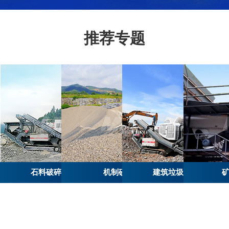
推荐专题
石料破碎筛分专题
机制砂专题
建筑垃圾破碎专题