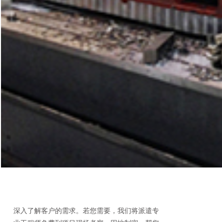
深入了解客户的需求。若您需要，我们将派遣专