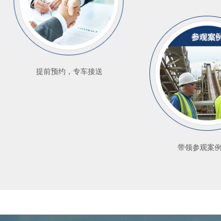
提前预约，专车接送
带领参观案