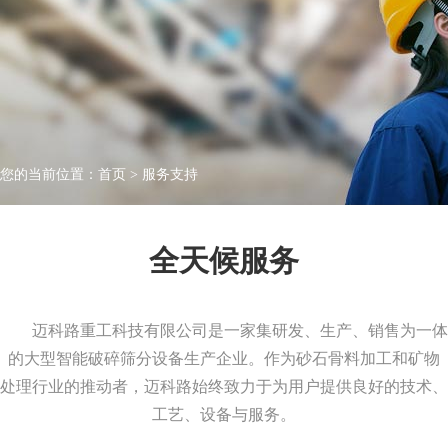
您的当前位置：
首页
>
服务支持
全天候服务
迈科路重工科技有限公司是一家集研发、生产、销售为一体
的大型智能破碎筛分设备生产企业。作为砂石骨料加工和矿物
处理行业的推动者，迈科路始终致力于为用户提供良好的技术、
工艺、设备与服务。