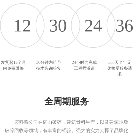
12
30
24
3
发货起12个月
30分钟内给予
24小时内完成
365天全年无
内免费维修
技术咨询答复
工程师派遣
休接受服务请
求
全周期服务
迈科路公司在矿山破碎，建筑骨料生产，以及建筑垃圾
破碎回收等领域，有丰富的经验。强大的实力支撑了品牌化