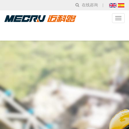
在线咨询
|
Toggl
naviga