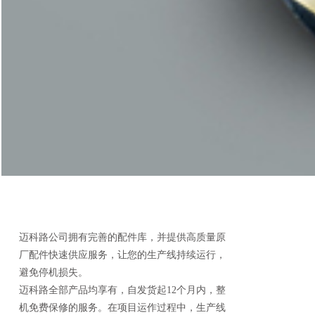
迈科路公司拥有完善的配件库，并提供高质量原
厂配件快速供应服务，让您的生产线持续运行，
避免停机损失。
迈科路全部产品均享有，自发货起12个月内，整
机免费保修的服务。在项目运作过程中，生产线