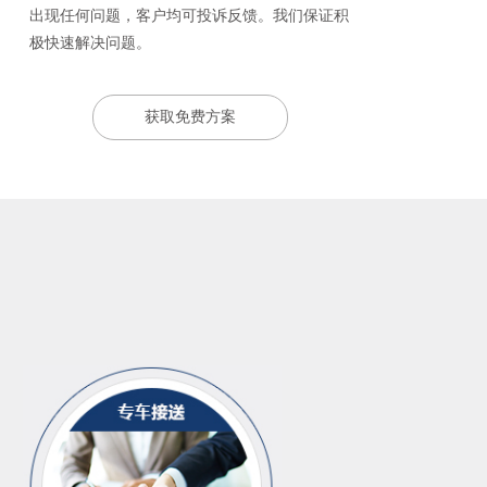
出现任何问题，客户均可投诉反馈。我们保证积
极快速解决问题。
获取免费方案