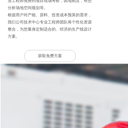
业工程师免费到项目现场考察，因地制宜，帮您
分析场地空间规划等。
根据用户对产能、原料、投资成本预算的需求，
我们公司技术中心专业工程师团队将个性化资源
整合，为您量身定制适合的、经济的生产线设计
方案。
获取免费方案