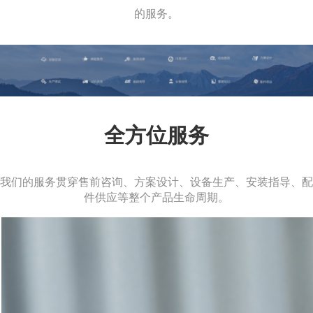
的服务。
全方位服务
我们的服务贯穿售前咨询、方案设计、设备生产、安装指导、配
件供应等整个产品生命周期。