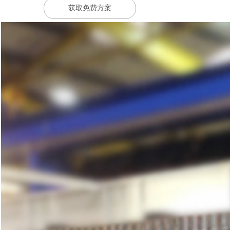
获取免费方案