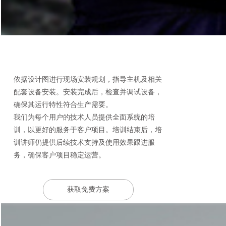
依据设计图进行现场安装规划，指导主机及相关
配套设备安装。安装完成后，检查并调试设备，
确保其运行特性符合生产需要。
我们为每个用户的技术人员提供全面系统的培
训，以更好的服务于客户项目。培训结束后，培
训讲师仍提供后续技术支持及使用效果跟进服
务，确保客户项目稳定运营。
获取免费方案