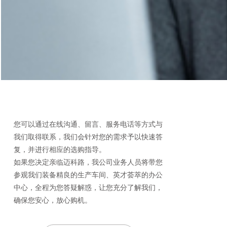
您可以通过在线沟通、留言、服务电话等方式与
我们取得联系，我们会针对您的需求予以快速答
复，并进行相应的选购指导。
如果您决定亲临迈科路，我公司业务人员将带您
参观我们装备精良的生产车间、英才荟萃的办公
中心，全程为您答疑解惑，让您充分了解我们，
确保您安心，放心购机。