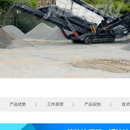
产品优势
|
工作原理
|
产品实拍
|
技术