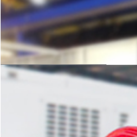
科学的方案规划，严谨的设备加工
是后期生产线稳定运转的保障
获取免费方案
设计与生产
科学的方案规划，严谨的设备加工
是后期生产线稳定运转的保障