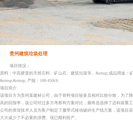
贵州建筑垃圾处理
项目情况：
原料：中高硬度的天然石料、矿山石、建筑垃圾等、&emsp;成品用途：
&emsp;&emsp; 产能：100-450t/h
项目简介:
该项目方为贵州某建材公司，由于骨料项目较多且相对比较分散，为了
高的回报率，该公司经过多方考察和方案对比，最终选选择了迈科路重
公司的资深技术人员为客户制定了履带式移动破碎生产线方案，该项目
大大减少了不必要的浪费。现已顺利投产。