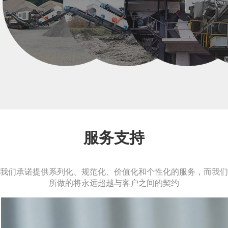
服务支持
我们承诺提供系列化、规范化、价值化和个性化的服务，而我们
所做的将永远超越与客户之间的契约