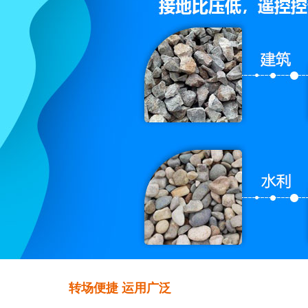
转场便捷 运用广泛