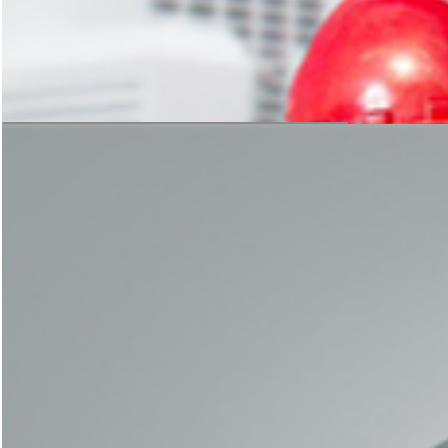
获取免费方案
安装与指导
科学的方案规划，严谨的设备加工
是后期生产线稳定运转的保障
获取免费方案