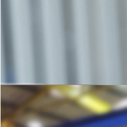
咨询与洽谈