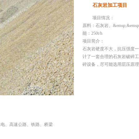
石灰岩加工项目
项目情况：
原料：石灰岩、&emsp;&emsp
能：250t/h
项目简介：
石灰岩硬度不大，抗压强度一
计了一套合理的石灰岩破碎工
碎设备，尽可能选用层压原理
水电、高速公路、铁路、桥梁