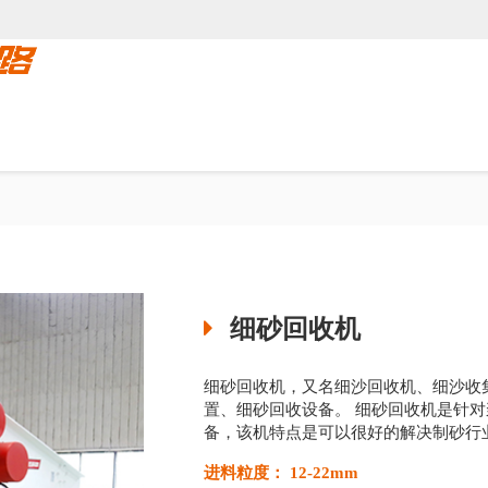
中心
客户案例
新闻中心
服务支持
细砂回收机
细砂回收机，又名细沙回收机、细沙收
置、细砂回收设备。 细砂回收机是针
备，该机特点是可以很好的解决制砂行
进料粒度： 12-22mm