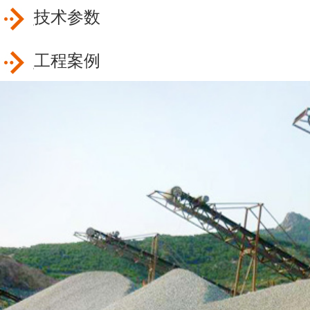
技术参数
工程案例