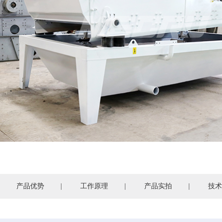
产品优势
|
工作原理
|
产品实拍
|
技术