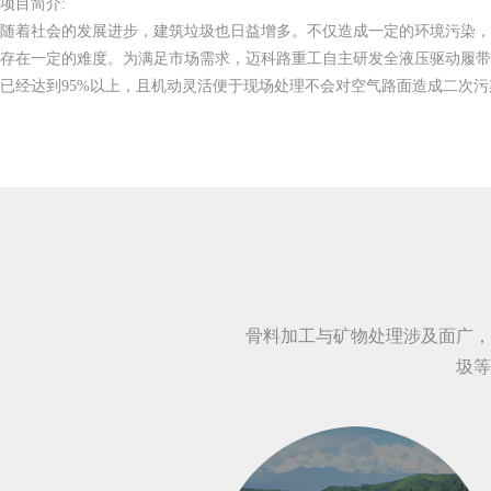
项目简介:
随着社会的发展进步，建筑垃圾也日益增多。不仅造成一定的环境污染
存在一定的难度。为满足市场需求，迈科路重工自主研发全液压驱动履
已经达到95%以上，且机动灵活便于现场处理不会对空气路面造成二次
骨料加工与矿物处理涉及面广，
圾等