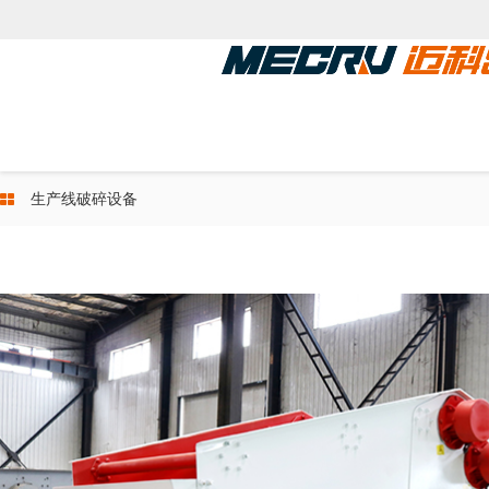
关于我们
产品
生产线破碎设备