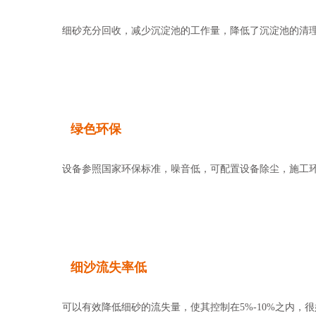
细砂充分回收，减少沉淀池的工作量，降低了沉淀池的清理
绿色环保
设备参照国家环保标准，噪音低，可配置设备除尘，施工环
细沙流失率低
可以有效降低细砂的流失量，使其控制在5%-10%之内，很