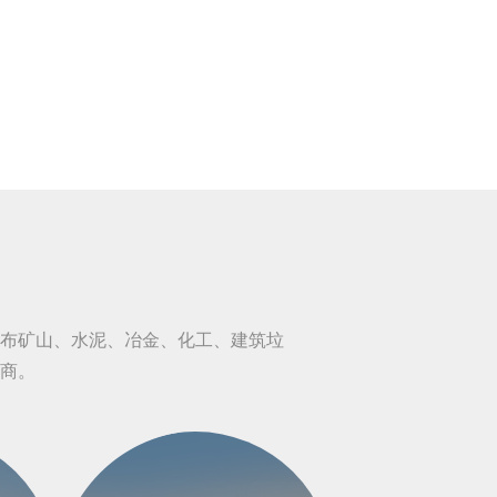
布矿山、水泥、冶金、化工、建筑垃
商。