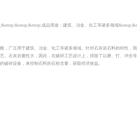
;&emsp;&emsp;&emsp;成品用途：建筑、冶金、化工等诸多领域&emsp;&em
般，广泛用于建筑、冶金、化工等诸多领域。针对石灰岩石料的特性，我
艺。石灰岩脆性大，因此，在破碎工艺设计上，排除了以磨、打、冲击等
的破碎设备，来控制石料的石粉含量，获取经济效益。