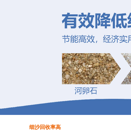
细沙回收率高