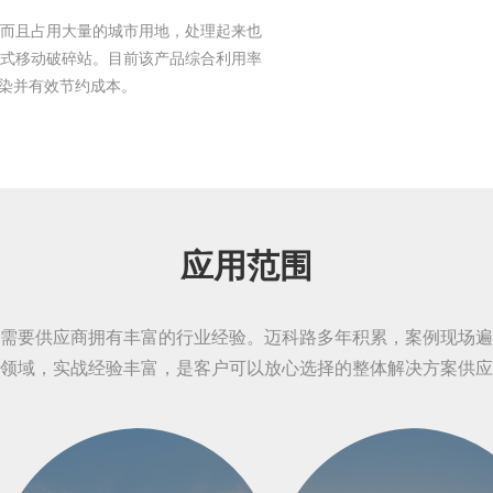
，而且占用大量的城市用地，处理起来也
带式移动破碎站。目前该产品综合利用率
污染并有效节约成本。
应用范围
需要供应商拥有丰富的行业经验。迈科路多年积累，案例现场遍
领域，实战经验丰富，是客户可以放心选择的整体解决方案供应