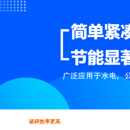
破碎效率更高