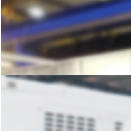
科学的方案规划，严谨的设备加工
是后期生产线稳定运转的保障
获取免费方案
设计与生产