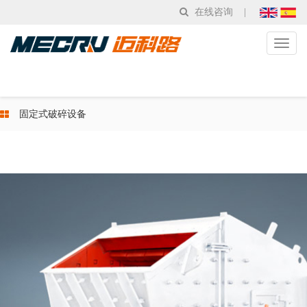
在线咨询
|
Toggl
naviga
固定式破碎设备