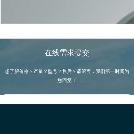
配件与售后
在线需求提交
想了解价格？产量？型号？售后？请留言，我们第一时间为
您回复！
科学的方案规划，严谨的设备加工
是后期生产线稳定运转的保障
获取免费方案