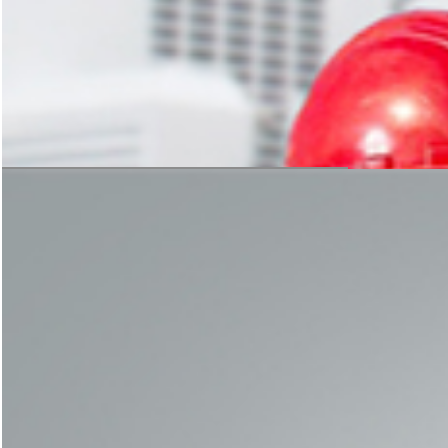
科学的方案规划，严谨的设备加工
是后期生产线稳定运转的保障
获取免费方案
安装与指导
科学的方案规划，严谨的设备加工
是后期生产线稳定运转的保障
获取免费方案