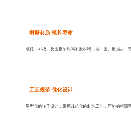
耐磨材质 延长寿命
板锤、衬板、反击板采用高耐磨材料，抗冲击、磨损力、寿
工艺规范 优化设计
重型化的转子设计，采用规范化的制造工艺，严格的检测手段