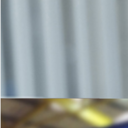
咨询与洽谈