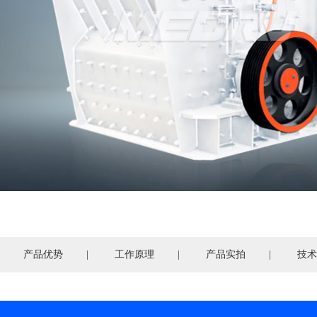
产品优势
|
工作原理
|
产品实拍
|
技术