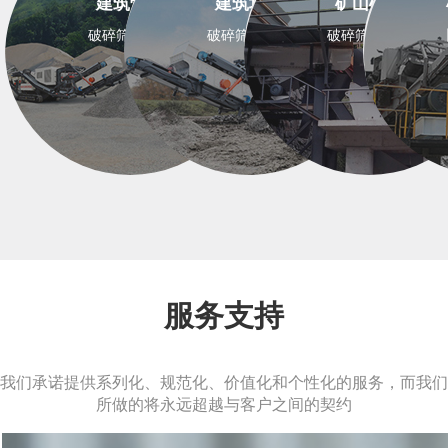
建筑骨料
建筑垃圾
矿山矿石
破碎筛分设备
破碎筛分设备
破碎筛分设备
服务支持
我们承诺提供系列化、规范化、价值化和个性化的服务，而我们
所做的将永远超越与客户之间的契约