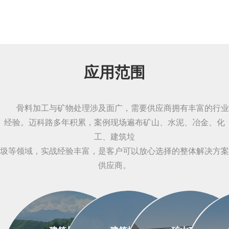
应用范围
骨料加工与矿物处理涉及面广，需要供应商拥有丰富的行业
经验。迈科路多年积累，案例现场遍布矿山、水泥、冶金、化
工、建筑垃
圾等领域，实战经验丰富，是客户可以放心选择的整体解决方案
供应商。