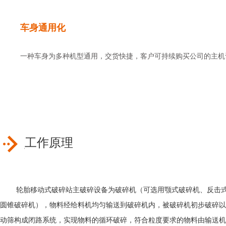
车身通用化
一种车身为多种机型通用，交货快捷，客户可持续购买公司的主机
工作原理
轮胎移动式破碎站主破碎设备为破碎机（可选用颚式破碎机、反击
圆锥破碎机），物料经给料机均匀输送到破碎机内，被破碎机初步破碎以
动筛构成闭路系统，实现物料的循环破碎，符合粒度要求的物料由输送机