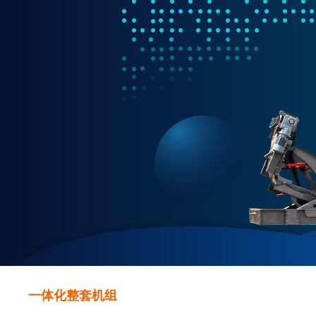
一体化整套机组