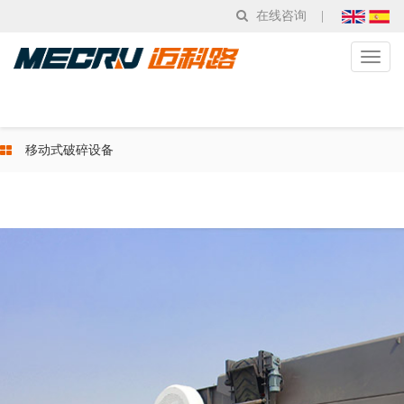
在线咨询
|
Toggl
naviga
移动式破碎设备