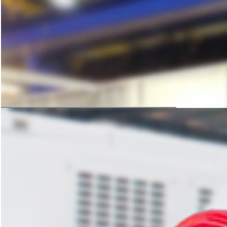
科学的方案规划，严谨的设备加工
是后期生产线稳定运转的保障
获取免费方案
设计与生产
科学的方案规划，严谨的设备加工
是后期生产线稳定运转的保障