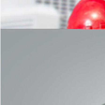
获取免费方案
安装与指导
科学的方案规划，严谨的设备加工
是后期生产线稳定运转的保障
获取免费方案