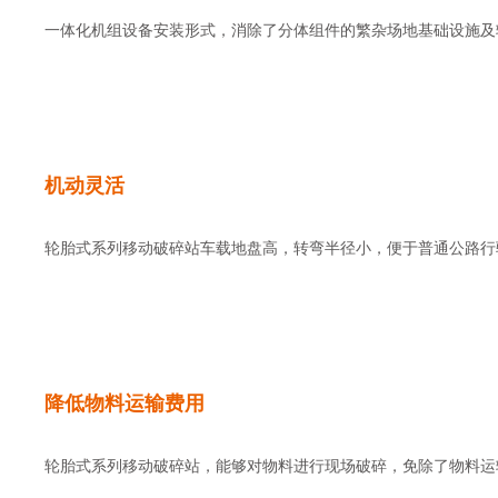
一体化机组设备安装形式，消除了分体组件的繁杂场地基础设施及
机动灵活
轮胎式系列移动破碎站车载地盘高，转弯半径小，便于普通公路行
降低物料运输费用
轮胎式系列移动破碎站，能够对物料进行现场破碎，免除了物料运