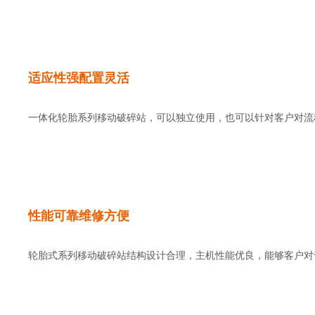
适应性强配置灵活
一体化轮胎系列移动破碎站，可以独立使用，也可以针对客户对流
性能可靠维修方便
轮胎式系列移动破碎站结构设计合理，主机性能优良，能够客户对