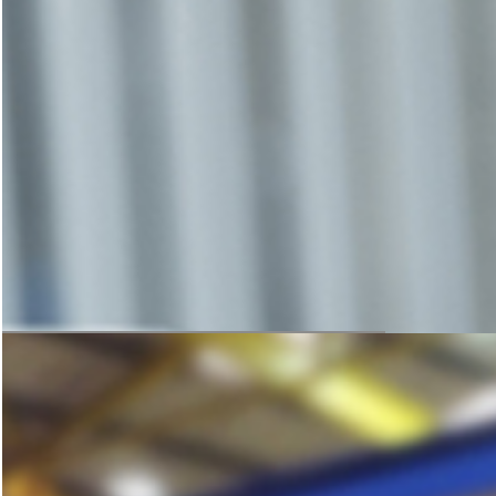
咨询与洽谈