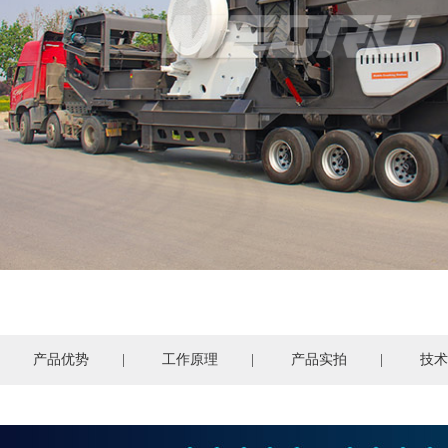
产品优势
|
工作原理
|
产品实拍
|
技术