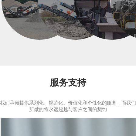
服务支持
我们承诺提供系列化、规范化、价值化和个性化的服务，而我们
所做的将永远超越与客户之间的契约