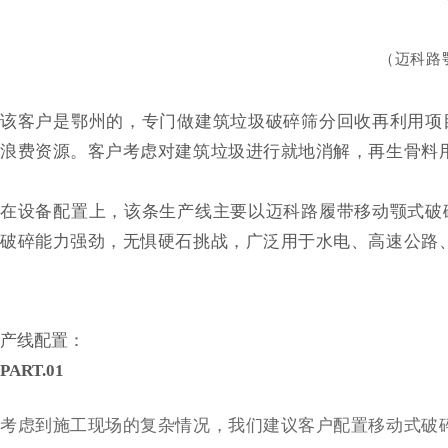
（迈科路
该客户是鄂州的，专门做建筑垃圾破碎筛分回收再利用项
浪费资源。客户考虑对建筑垃圾进行就地消解，再生骨料
在设备配置上，该条生产线主要以迈科路履带移动颚式破
破碎能力强劲，无惧硬石挑战，广泛用于水电、高速公路
产线配置：
P
ART.01
考虑到施工现场的复杂情况，我们建议客户配置移动式破