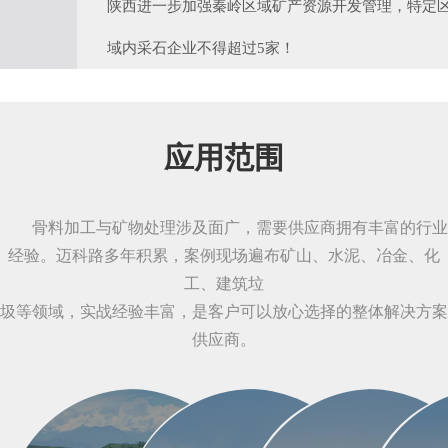
陕西进一步加强秦岭区域矿产资源开发管理，特定
域内采石企业不得超过5家！
应用范围
骨料加工与矿物处理涉及面广，需要供应商拥有丰富的行业
经验。迈科路多年积累，案例现场遍布矿山、水泥、冶金、化
工、建筑垃
圾等领域，实战经验丰富，是客户可以放心选择的整体解决方案
供应商。