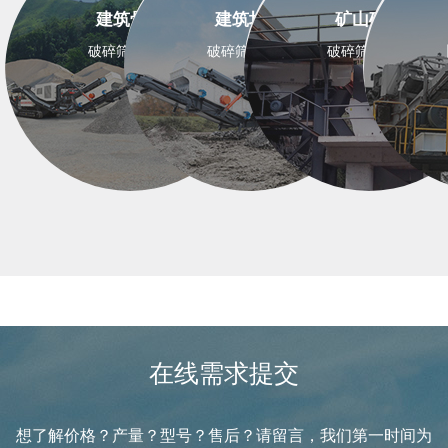
建筑骨料
建筑垃圾
矿山矿石
破碎筛分设备
破碎筛分设备
破碎筛分设备
在线需求提交
想了解价格？产量？型号？售后？请留言，我们第一时间为