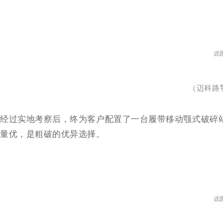
（迈科路
经过实地考察后，终为客户配置了一台履带移动颚式破碎站
量优，是粗破的优异选择。