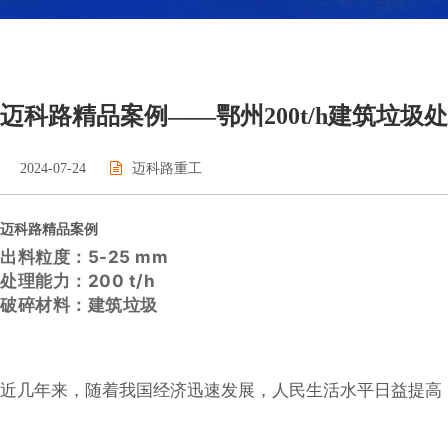
迈科路精品案例——鄂州200t/h建筑垃圾
2024-07-24
迈科路重工
迈科路精品案例
出料粒度：5-25 mm
处理能力：200 t/h
破碎材料：建筑垃圾
近几年来，随着我国经济迅速发展，人民生活水平日益提高