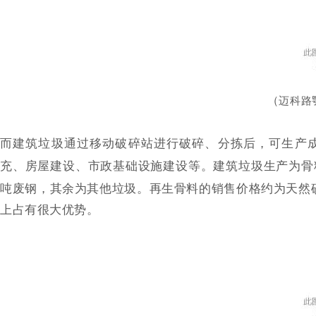
（
迈科路
而建筑垃圾通过移动破碎站进行破碎、分拣后，可生产成
充、房屋建设、市政基础设施建设等。建筑垃圾生产为骨
吨废钢，其余为其他垃圾。再生骨料的销售价格约为天然砂
上占有很大优势。