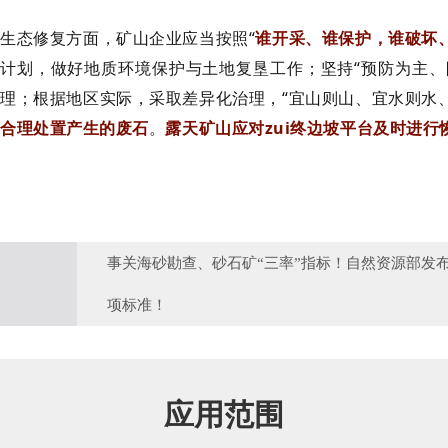
生态修复方面，矿山企业应当按照“
谁开采、谁保护，谁破坏
计划，做好地质环境保护与土地复垦工作；坚持“预防为主、
理；根据地区实际，采取差异化治理，“宜山则山、宜水则水
合理处置产生的废石
。
露天矿山应对zui终边坡平台及时进
事关海砂勘查、砂石矿“三率”指标！自然资源部发布
项标准！
应用范围