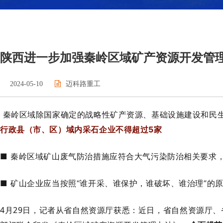
陕西进一步加强秦岭区域矿产资源开发管
2024-05-10
迈科路重工
秦岭区域除国家确定的战略性矿产资源、基础设施建设和民
行政县（市、区）域内采石企业不得超过5家
■ 秦岭区域矿山废气防治措施应符合大气污染防治相关要求
■ 矿山企业应当按照“谁开采、谁保护，谁破坏、谁治理”
4月29日，记者从省自然资源厅获悉：近日，省自然资源厅