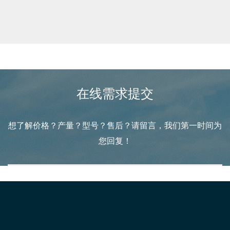
在线需求提交
想了解价格？产量？型号？售后？请留言，我们第一时间为
您回复！