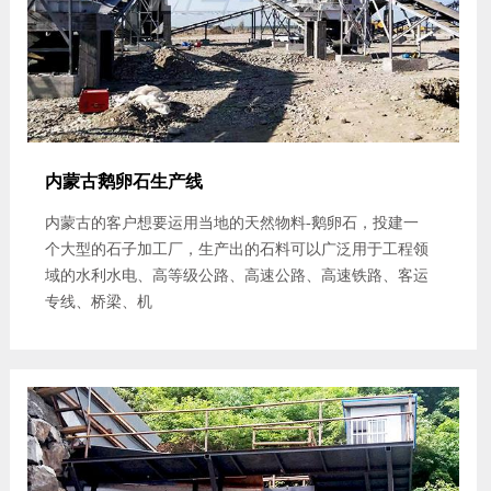
内蒙古鹅卵石生产线
内蒙古的客户想要运用当地的天然物料-鹅卵石，投建一
个大型的石子加工厂，生产出的石料可以广泛用于工程领
域的水利水电、高等级公路、高速公路、高速铁路、客运
专线、桥梁、机