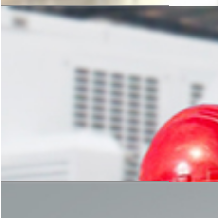
设计与生产
科学的方案规划，严谨的设备加工
是后期生产线稳定运转的保障
免费获取方案
安装与指导