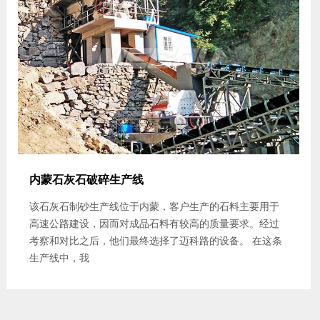
内蒙石灰石破碎生产线
该石灰石制砂生产线位于内蒙，客户生产的石料主要用于
高速公路建设，因而对成品石料有较高的质量要求。经过
考察和对比之后，他们最终选择了迈科路的设备。 在这条
生产线中，我