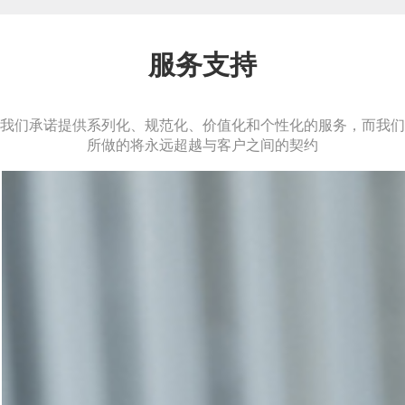
服务支持
我们承诺提供系列化、规范化、价值化和个性化的服务，而我们
所做的将永远超越与客户之间的契约