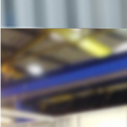
咨询与洽谈
科学的方案规划，严谨的设备加工
是后期生产线稳定运转的保障
联系在线客服