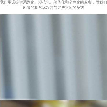
我们承诺提供系列化、规范化、价值化和个性化的服务，而我们
所做的将永远超越与客户之间的契约