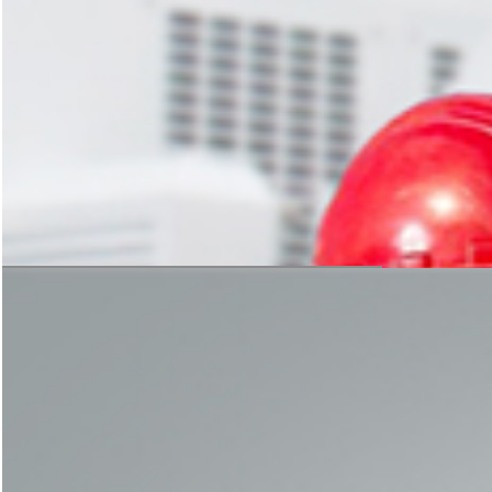
科学的方案规划，严谨的设备加工
是后期生产线稳定运转的保障
获取免费方案
安装与指导
科学的方案规划，严谨的设备加工