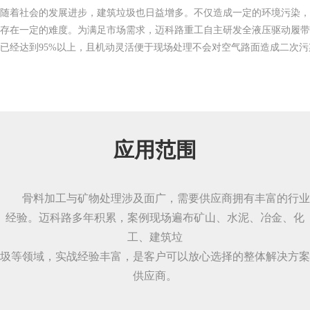
随着社会的发展进步，建筑垃圾也日益增多。不仅造成一定的环境污染
存在一定的难度。为满足市场需求，迈科路重工自主研发全液压驱动履
已经达到95%以上，且机动灵活便于现场处理不会对空气路面造成二次
应用范围
骨料加工与矿物处理涉及面广，需要供应商拥有丰富的行业
经验。迈科路多年积累，案例现场遍布矿山、水泥、冶金、化
工、建筑垃
圾等领域，实战经验丰富，是客户可以放心选择的整体解决方案
供应商。