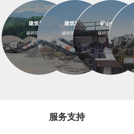
建筑骨料
建筑垃圾
矿山矿石
破碎筛分设备
破碎筛分设备
破碎筛分设备
服务支持