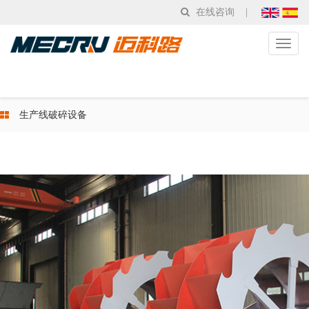
在线咨询
|
Toggl
naviga
生产线破碎设备