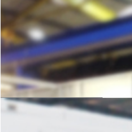
咨询与洽谈
科学的方案规划，严谨的设备加工
是后期生产线稳定运转的保障
获取免费方案
设计与生产