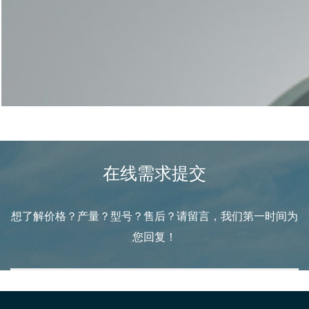
是后期生产线稳定运转的保障
获取免费方案
配件与售后
在线需求提交
想了解价格？产量？型号？售后？请留言，我们第一时间为
您回复！
科学的方案规划，严谨的设备加工
是后期生产线稳定运转的保障
获取免费方案