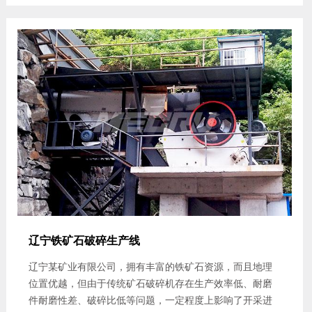
辽宁铁矿石破碎生产线
辽宁某矿业有限公司，拥有丰富的铁矿石资源，而且地理
位置优越，但由于传统矿石破碎机存在生产效率低、耐磨
件耐磨性差、破碎比低等问题，一定程度上影响了开采进