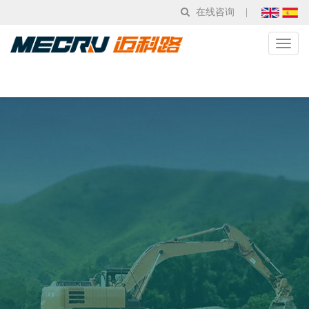
在线咨询
|
Toggl
naviga