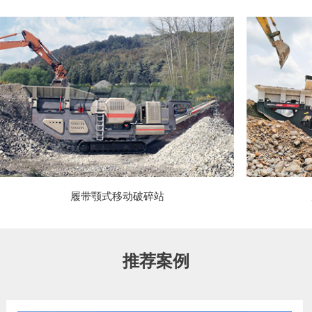
履带颚式移动破碎站
推荐案例