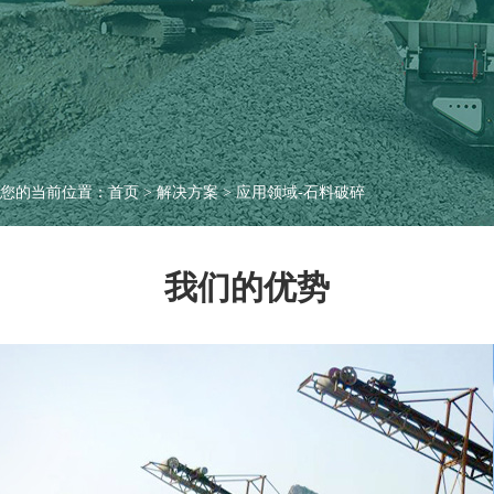
您的当前位置：
首页
>
解决方案
>
应用领域-石料破碎
我们的优势