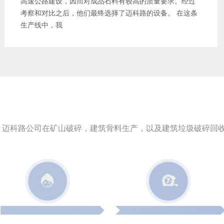
高速公路建设，因而对成品石料有较高的质量要求。经过
考察和对比之后，他们最终选择了迈科路的设备。 在这条
生产线中，我
迈科路公司在矿山破碎，建筑骨料生产，以及建筑垃圾破碎回