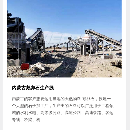
内蒙古鹅卵石生产线
内蒙古的客户想要运用当地的天然物料-鹅卵石，投建一
个大型的石子加工厂，生产出的石料可以广泛用于工程领
域的水利水电、高等级公路、高速公路、高速铁路、客运
专线、桥梁、机