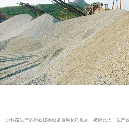
迈科路生产的砂石破碎设备自动化程度高，破碎比大，生产