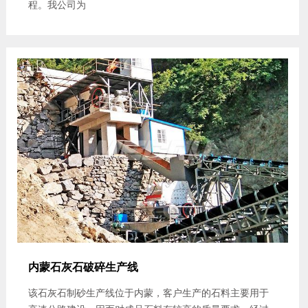
程。我公司为
内蒙石灰石破碎生产线
该石灰石制砂生产线位于内蒙，客户生产的石料主要用于