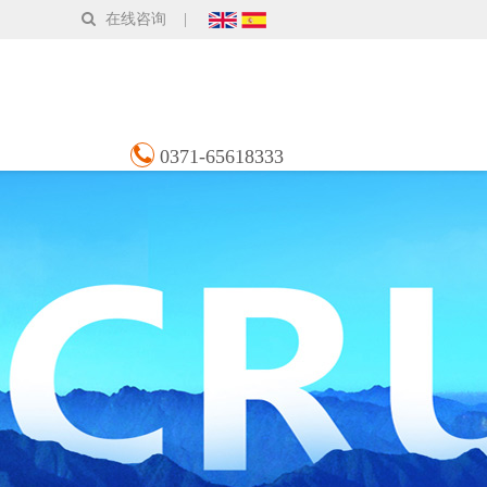
在线咨询
|
联系我们
0371-65618333