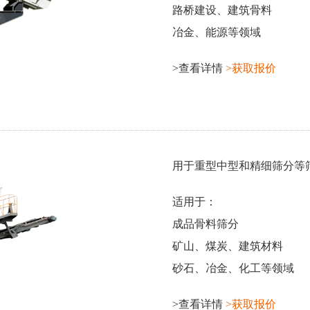
路桥建设、建筑骨料
冶金、能源等领域
>查看详情
>获取报价
用于重型中型和精细筛分等
适用于：
成品骨料筛分
矿山、煤炭、建筑材料
砂石、冶金、化工等领域
>查看详情
>获取报价