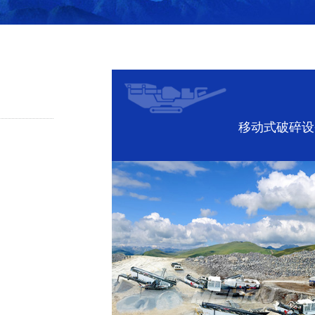
移动式破碎设