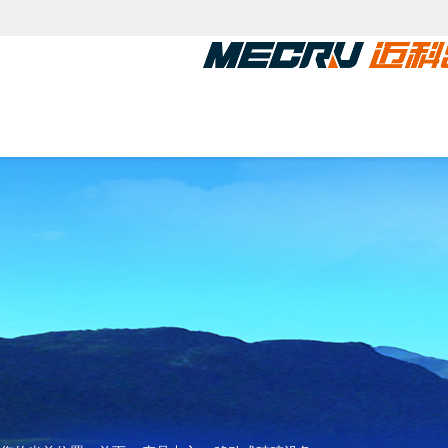
关于我们
产品