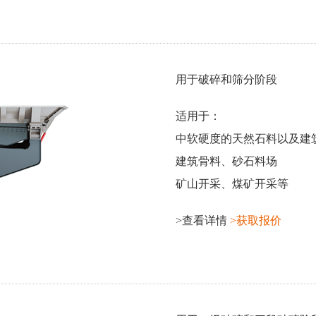
用于破碎和筛分阶段
适用于：
中软硬度的天然石料以及建
建筑骨料、砂石料场
矿山开采、煤矿开采等
>查看详情
>获取报价