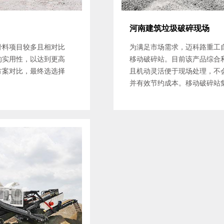
河南建筑垃圾破碎现场
骨料项目较多且相对比
为满足市场需求，迈科路重工
的实用性，以达到更高
移动破碎站。目前该产品综合利
方案对比，最终选选择
且机动灵活便于现场处理，不
并有效节约成本。移动破碎站集受