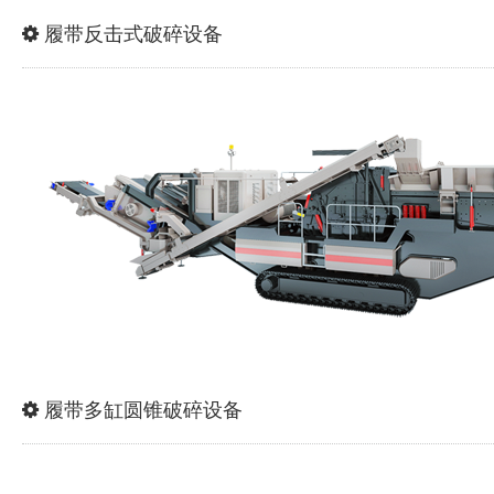
履带反击式破碎设备
履带多缸圆锥破碎设备