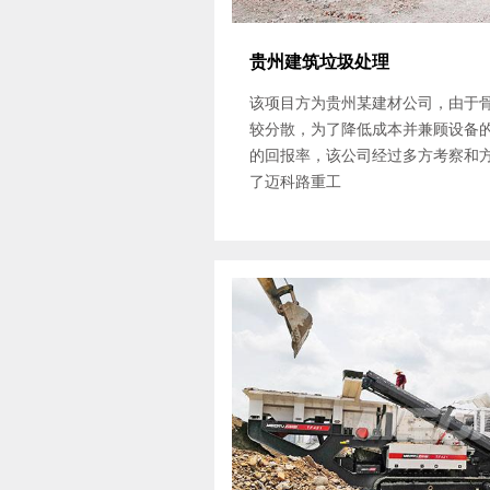
贵州建筑垃圾处理
该项目方为贵州某建材公司，由于
较分散，为了降低成本并兼顾设备
的回报率，该公司经过多方考察和
了迈科路重工