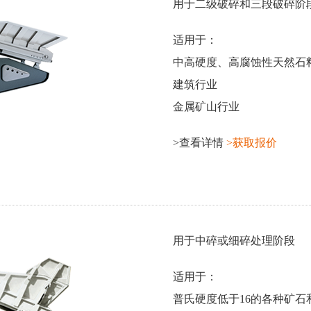
用于二级破碎和三段破碎阶
适用于：
中高硬度、高腐蚀性天然石
建筑行业
金属矿山行业
>查看详情
>获取报价
用于中碎或细碎处理阶段
适用于：
普氏硬度低于16的各种矿石