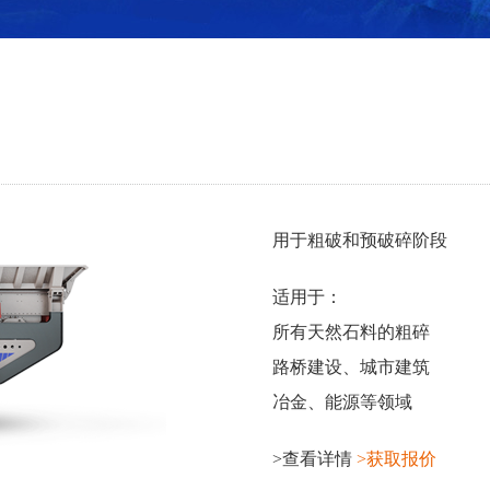
用于粗破和预破碎阶段
适用于：
所有天然石料的粗碎
路桥建设、城市建筑
冶金、能源等领域
>查看详情
>获取报价