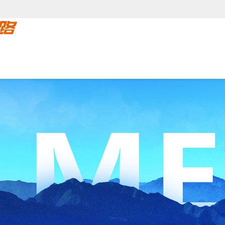
中心
客户案例
新闻中心
服务支持