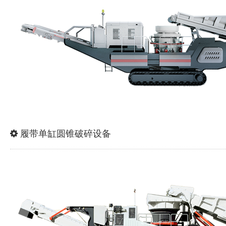
履带单缸圆锥破碎设备