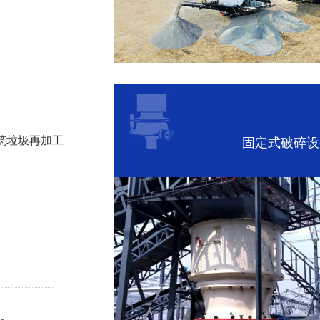
筑垃圾再加工
固定式破碎设